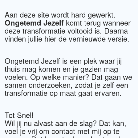
Aan deze site wordt hard gewerkt.
komt terug wanneer
Ongetemd Jezelf
deze transformatie voltooid is. Daarna
vinden jullie hier de vernieuwde versie.
Ongetemd Jezelf is een plek waar jij
thuis mag komen en je gezien mag
voelen. Op welke manier? Dat gaan we
samen onderzoeken, zodat je zelf een
transformatie op maat gaat ervaren.
Tot Snel!
Wil jij nu alvast aan de slag? Dat kan,
voel je vrij om contact met mij op te