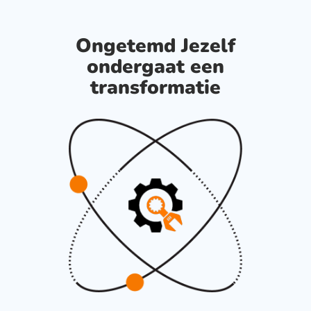
Ongetemd Jezelf
ondergaat een
transformatie