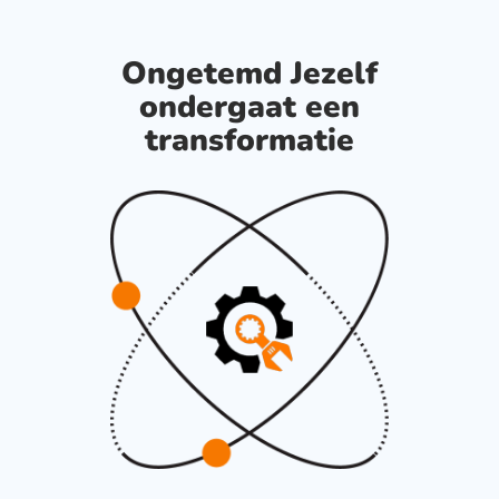
Ongetemd Jezelf
ondergaat een
transformatie