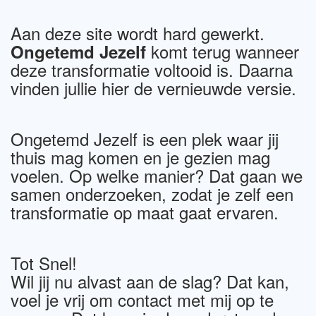
Aan deze site wordt hard gewerkt.
komt terug wanneer
Ongetemd Jezelf
deze transformatie voltooid is. Daarna
vinden jullie hier de vernieuwde versie.
Ongetemd Jezelf is een plek waar jij
thuis mag komen en je gezien mag
voelen. Op welke manier? Dat gaan we
samen onderzoeken, zodat je zelf een
transformatie op maat gaat ervaren.
Tot Snel!
Wil jij nu alvast aan de slag? Dat kan,
voel je vrij om contact met mij op te